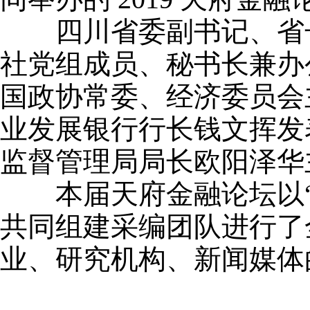
四川省委副书记、省长
社党组成员、秘书长兼办
国政协常委、经济委员会
业发展银行行长钱文挥发
监督管理局局长欧阳泽华
本届天府金融论坛以“
共同组建采编团队进行了
业、研究机构、新闻媒体的近