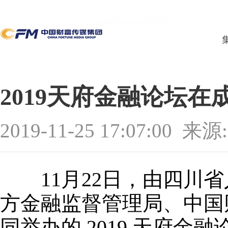
2019天府金融论坛在
2019-11-25 17:07:00
来源
11月22日，由四川省
方金融监督管理局、中国
同举办的 2019 天府金