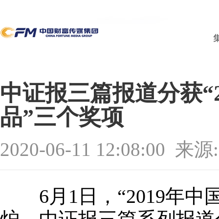
中证报三篇报道分获“
品”三个奖项
2020-06-11 12:08:00
来源
6月1日，“2019年中