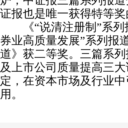
炉，中证报三篇系列报道
证报也是唯一获得特等奖
《“说清注册制”系列报
券业高质量发展”系列报
道》获二等奖。三篇系列
及上市公司质量提高三大
定，在资本市场及行业中
用。